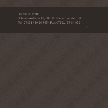
RA Klaus Habrik
Schwanenstraße 18, 88400 Biberach an der Riß
Tel.: 07351 / 80 20 765 • Fax: 07351 / 57 84 056