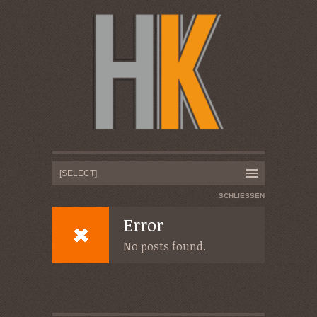
SCHLIESSEN
Error
No posts found.